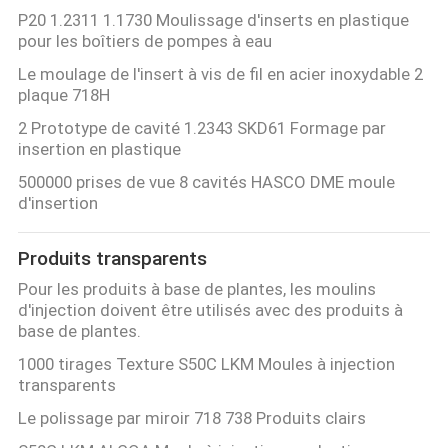
P20 1.2311 1.1730 Moulissage d'inserts en plastique
pour les boîtiers de pompes à eau
Le moulage de l'insert à vis de fil en acier inoxydable 2
plaque 718H
2 Prototype de cavité 1.2343 SKD61 Formage par
insertion en plastique
500000 prises de vue 8 cavités HASCO DME moule
d'insertion
Produits transparents
Pour les produits à base de plantes, les moulins
d'injection doivent être utilisés avec des produits à
base de plantes.
1000 tirages Texture S50C LKM Moules à injection
transparents
Le polissage par miroir 718 738 Produits clairs