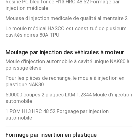
Résine PC bleu foncé H13 HRC 48 52 Formage par
injection médicale
Mousse d'injection médicale de qualité alimentaire 2
Le moule médical HASCO est constitué de plusieurs
cavités noires 80A TPU
Moulage par injection des véhicules à moteur
Moule d'injection automobile à cavité unique NAK80 à
polissage élevé
Pour les pièces de rechange, le moule à injection en
plastique NAK80
500000 coupes 2 plaques LKM 1.2344 Moule d'injection
automobile
1 POM H13 HRC 48 52 Forgeage par injection
automobile
Formage par insertion en plastique