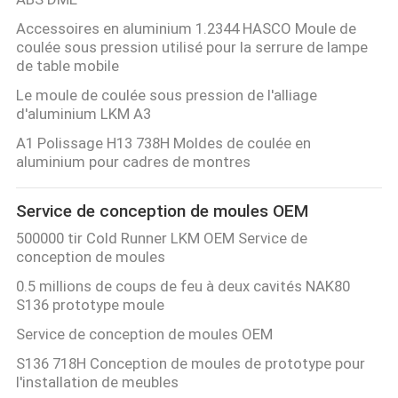
Accessoires en aluminium 1.2344 HASCO Moule de
coulée sous pression utilisé pour la serrure de lampe
de table mobile
Le moule de coulée sous pression de l'alliage
d'aluminium LKM A3
A1 Polissage H13 738H Moldes de coulée en
aluminium pour cadres de montres
Service de conception de moules OEM
500000 tir Cold Runner LKM OEM Service de
conception de moules
0.5 millions de coups de feu à deux cavités NAK80
S136 prototype moule
Service de conception de moules OEM
S136 718H Conception de moules de prototype pour
l'installation de meubles