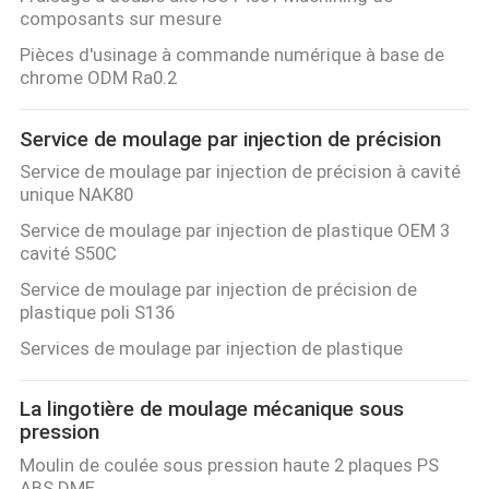
composants sur mesure
Pièces d'usinage à commande numérique à base de
chrome ODM Ra0.2
Service de moulage par injection de précision
Service de moulage par injection de précision à cavité
unique NAK80
Service de moulage par injection de plastique OEM 3
cavité S50C
Service de moulage par injection de précision de
plastique poli S136
Services de moulage par injection de plastique
La lingotière de moulage mécanique sous
pression
Moulin de coulée sous pression haute 2 plaques PS
ABS DME