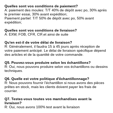
Quelles sont vos conditions de paiement?
A: paiement des moules: T/T 40% de dépôt avec po, 30% après
le premier essai, 30% avant expédition;
Paiement partiel: T/T 50% de dépôt avec po, 50% avant
expédition;
Quelles sont vos conditions de livraison?
A: EXW, FOB, CFR, CIF,et ainsi de suite
Qu'en est-il de votre délai de livraison?
R: Généralement, il faudra 15 à 45 jours après réception de
votre paiement anticipé. Le délai de livraison spécifique dépend
des articles et de la quantité de votre commande.
Q5. Pouvez-vous produire selon les échantillons?
R: Oui, nous pouvons produire selon vos échantillons ou dessins
techniques.
Q6. Quelle est votre politique d'échantillonnage?
R: Nous pouvons fournir l'échantillon si nous avons des pièces
prêtes en stock, mais les clients doivent payer les frais de
courrier.
Q7. Testez-vous toutes vos marchandises avant la
livraison?
R: Oui, nous avons 100% test avant la livraison