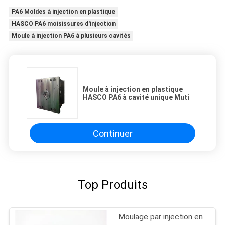
PA6 Moldes à injection en plastique
HASCO PA6 moisissures d'injection
Moule à injection PA6 à plusieurs cavités
Moule à injection en plastique
HASCO PA6 à cavité unique Muti
Continuer
Top Produits
Moulage par injection en