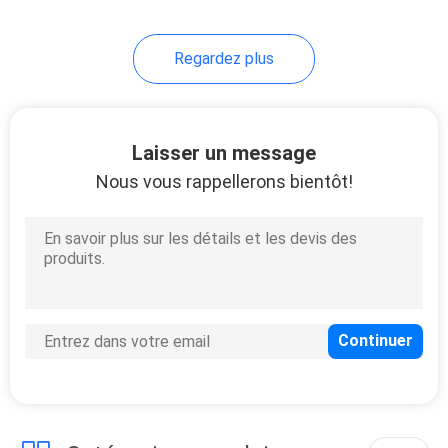
Regardez plus
Laisser un message
Nous vous rappellerons bientôt!