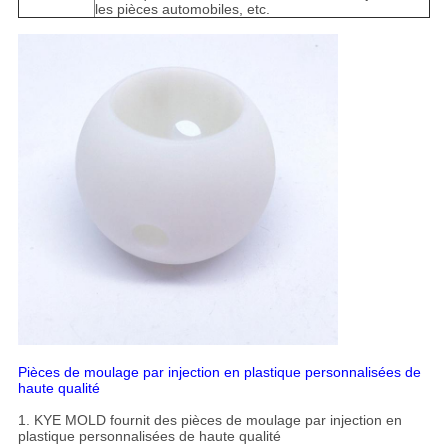
les pièces automobiles, etc.
Pièces de moulage par injection en plastique personnalisées de
haute qualité
1. KYE MOLD fournit des pièces de moulage par injection en
plastique personnalisées de haute qualité