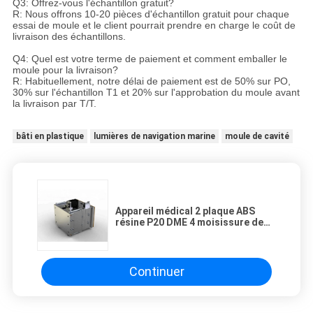
Q3: Offrez-vous l'échantillon gratuit?
R: Nous offrons 10-20 pièces d'échantillon gratuit pour chaque
essai de moule et le client pourrait prendre en charge le coût de
livraison des échantillons.
Q4: Quel est votre terme de paiement et comment emballer le
moule pour la livraison?
R: Habituellement, notre délai de paiement est de 50% sur PO,
30% sur l'échantillon T1 et 20% sur l'approbation du moule avant
la livraison par T/T.
bâti en plastique
lumières de navigation marine
moule de cavité
Appareil médical 2 plaque ABS
résine P20 DME 4 moisissure de
cavité
Continuer