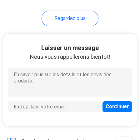
Regardez plus
Laisser un message
Nous vous rappellerons bientôt!