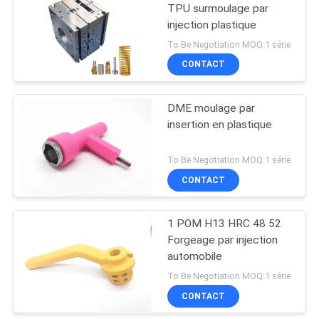
TPU surmoulage par
injection plastique
To Be Negotiation MOQ:1 série
CONTACT
DME moulage par
insertion en plastique
To Be Negotiation MOQ:1 série
CONTACT
1 POM H13 HRC 48 52
Forgeage par injection
automobile
To Be Negotiation MOQ:1 série
CONTACT