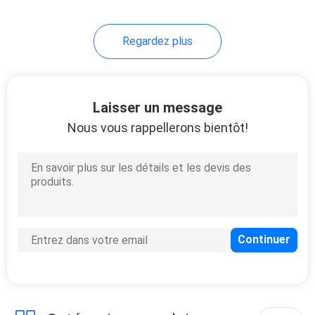
Regardez plus
Laisser un message
Nous vous rappellerons bientôt!