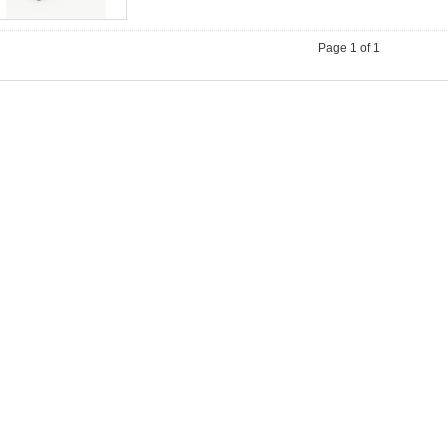
Page 1 of 1