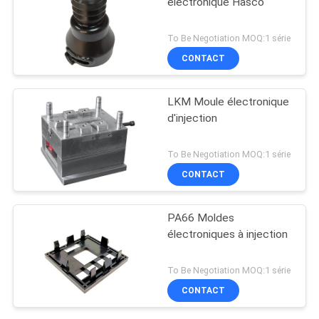
électronique Hasco
To Be Negotiation MOQ:1 série
CONTACT
LKM Moule électronique
d'injection
To Be Negotiation MOQ:1 série
CONTACT
PA66 Moldes
électroniques à injection
To Be Negotiation MOQ:1 série
CONTACT