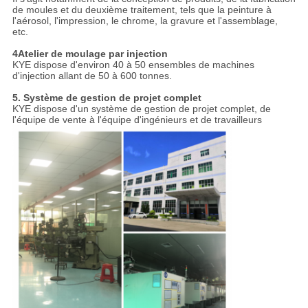
de moules et du deuxième traitement, tels que la peinture à
l'aérosol, l'impression, le chrome, la gravure et l'assemblage,
etc.
4Atelier de moulage par injection
KYE dispose d'environ 40 à 50 ensembles de machines
d'injection allant de 50 à 600 tonnes.
5. Système de gestion de projet complet
KYE dispose d'un système de gestion de projet complet, de
l'équipe de vente à l'équipe d'ingénieurs et de travailleurs