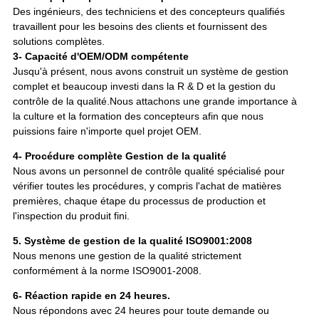
Des ingénieurs, des techniciens et des concepteurs qualifiés
travaillent pour les besoins des clients et fournissent des
solutions complètes.
3- Capacité d'OEM/ODM compétente
Jusqu'à présent, nous avons construit un système de gestion
complet et beaucoup investi dans la R & D et la gestion du
contrôle de la qualité.Nous attachons une grande importance à
la culture et la formation des concepteurs afin que nous
puissions faire n'importe quel projet OEM.
4- Procédure complète Gestion de la qualité
Nous avons un personnel de contrôle qualité spécialisé pour
vérifier toutes les procédures, y compris l'achat de matières
premières, chaque étape du processus de production et
l'inspection du produit fini.
5. Système de gestion de la qualité ISO9001:2008
Nous menons une gestion de la qualité strictement
conformément à la norme ISO9001-2008.
6- Réaction rapide en 24 heures.
Nous répondons avec 24 heures pour toute demande ou