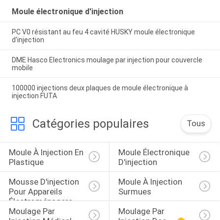
Moule électronique d'injection
PC V0 résistant au feu 4 cavité HUSKY moule électronique
d'injection
DME Hasco Electronics moulage par injection pour couvercle
mobile
100000 injections deux plaques de moule électronique à
injection FUTA
Catégories populaires
Tous
Moule À Injection En 
Moule Électronique 
Plastique
D'injection
Mousse D'injection 
Moule À Injection 
Pour Appareils 
Surmues
Électroménagers
Moulage Par 
Moulage Par 