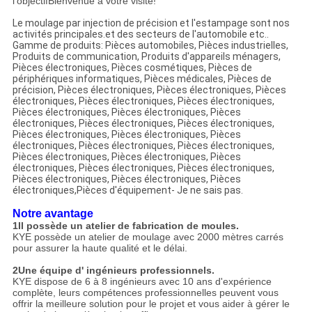
l'objectifBienvenue à votre visite!
Le moulage par injection de précision et l'estampage sont nos
activités principales.et des secteurs de l'automobile etc..
Gamme de produits: Pièces automobiles, Pièces industrielles,
Produits de communication, Produits d'appareils ménagers,
Pièces électroniques, Pièces cosmétiques, Pièces de
périphériques informatiques, Pièces médicales, Pièces de
précision, Pièces électroniques, Pièces électroniques, Pièces
électroniques, Pièces électroniques, Pièces électroniques,
Pièces électroniques, Pièces électroniques, Pièces
électroniques, Pièces électroniques, Pièces électroniques,
Pièces électroniques, Pièces électroniques, Pièces
électroniques, Pièces électroniques, Pièces électroniques,
Pièces électroniques, Pièces électroniques, Pièces
électroniques, Pièces électroniques, Pièces électroniques,
Pièces électroniques, Pièces électroniques, Pièces
électroniques,Pièces d'équipement- Je ne sais pas.
Notre avantage
1Il possède un atelier de fabrication de moules.
KYE possède un atelier de moulage avec 2000 mètres carrés
pour assurer la haute qualité et le délai.
2Une équipe d' ingénieurs professionnels.
KYE dispose de 6 à 8 ingénieurs avec 10 ans d'expérience
complète, leurs compétences professionnelles peuvent vous
offrir la meilleure solution pour le projet et vous aider à gérer le