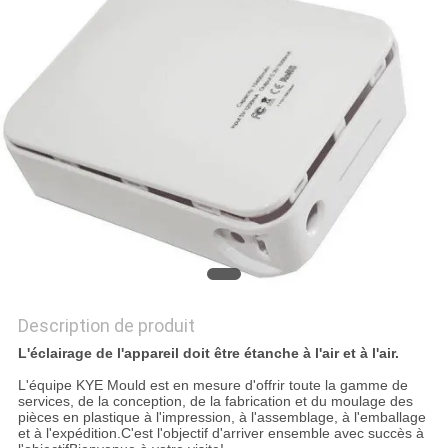
PLAN
DU
SITE
PRIVACY
POLICY
Description de produit
L'éclairage de l'appareil doit être étanche à l'air et à l'air.
L'équipe KYE Mould est en mesure d'offrir toute la gamme de
services, de la conception, de la fabrication et du moulage des
pièces en plastique à l'impression, à l'assemblage, à l'emballage
et à l'expédition.C'est l'objectif d'arriver ensemble avec succès à