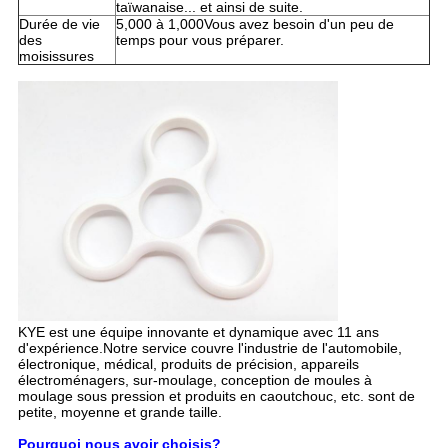
taïwanaise... et ainsi de suite.
Durée de vie
5,000 à 1,000Vous avez besoin d'un peu de
des
temps pour vous préparer.
moisissures
KYE est une équipe innovante et dynamique avec 11 ans
d'expérience.Notre service couvre l'industrie de l'automobile,
électronique, médical, produits de précision, appareils
électroménagers, sur-moulage, conception de moules à
moulage sous pression et produits en caoutchouc, etc. sont de
petite, moyenne et grande taille.
Pourquoi nous avoir choisis?