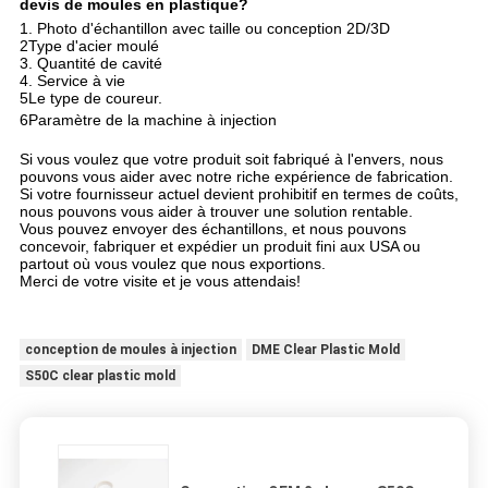
devis de moules en plastique?
1. Photo d'échantillon avec taille ou conception 2D/3D
2Type d'acier moulé
3. Quantité de cavité
4. Service à vie
5Le type de coureur.
6Paramètre de la machine à injection
Si vous voulez que votre produit soit fabriqué à l'envers, nous
pouvons vous aider avec notre riche expérience de fabrication.
Si votre fournisseur actuel devient prohibitif en termes de coûts,
nous pouvons vous aider à trouver une solution rentable.
Vous pouvez envoyer des échantillons, et nous pouvons
concevoir, fabriquer et expédier un produit fini aux USA ou
partout où vous voulez que nous exportions.
Merci de votre visite et je vous attendais!
conception de moules à injection
DME Clear Plastic Mold
S50C clear plastic mold