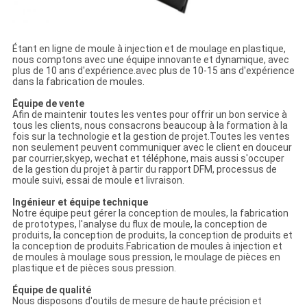
Étant en ligne de moule à injection et de moulage en plastique,
nous comptons avec une équipe innovante et dynamique, avec
plus de 10 ans d'expérience.avec plus de 10-15 ans d'expérience
dans la fabrication de moules.
Équipe de vente
Afin de maintenir toutes les ventes pour offrir un bon service à
tous les clients, nous consacrons beaucoup à la formation à la
fois sur la technologie et la gestion de projet.Toutes les ventes
non seulement peuvent communiquer avec le client en douceur
par courrier,skyep, wechat et téléphone, mais aussi s'occuper
de la gestion du projet à partir du rapport DFM, processus de
moule suivi, essai de moule et livraison.
Ingénieur et équipe technique
Notre équipe peut gérer la conception de moules, la fabrication
de prototypes, l'analyse du flux de moule, la conception de
produits, la conception de produits, la conception de produits et
la conception de produits.Fabrication de moules à injection et
de moules à moulage sous pression, le moulage de pièces en
plastique et de pièces sous pression.
Équipe de qualité
Nous disposons d'outils de mesure de haute précision et