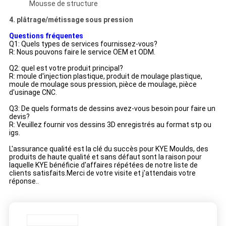
Mousse de structure
4. plâtrage/métissage sous pression
Questions fréquentes
Q1: Quels types de services fournissez-vous?
R: Nous pouvons faire le service OEM et ODM.
Q2: quel est votre produit principal?
R: moule d'injection plastique, produit de moulage plastique,
moule de moulage sous pression, pièce de moulage, pièce
d'usinage CNC.
Q3: De quels formats de dessins avez-vous besoin pour faire un
devis?
R: Veuillez fournir vos dessins 3D enregistrés au format stp ou
igs.
L'assurance qualité est la clé du succès pour KYE Moulds, des
produits de haute qualité et sans défaut sont la raison pour
laquelle KYE bénéficie d'affaires répétées de notre liste de
clients satisfaits.Merci de votre visite et j'attendais votre
réponse..