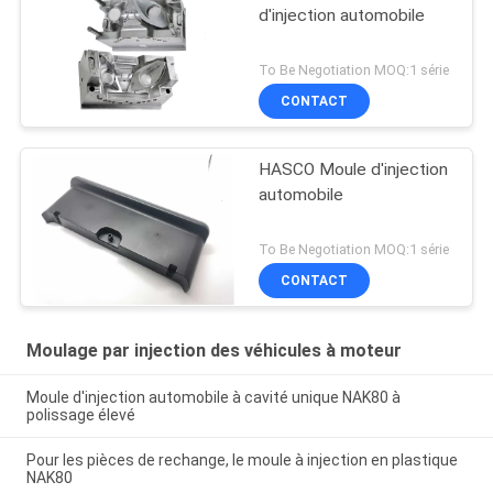
d'injection automobile
To Be Negotiation MOQ:1 série
CONTACT
HASCO Moule d'injection
automobile
To Be Negotiation MOQ:1 série
CONTACT
Moulage par injection des véhicules à moteur
Moule d'injection automobile à cavité unique NAK80 à
polissage élevé
Pour les pièces de rechange, le moule à injection en plastique
NAK80