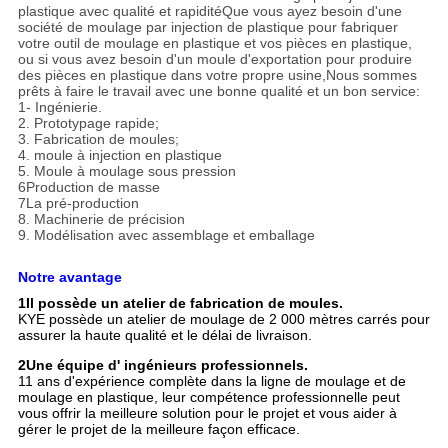
plastique avec qualité et rapiditéQue vous ayez besoin d'une
société de moulage par injection de plastique pour fabriquer
votre outil de moulage en plastique et vos pièces en plastique,
ou si vous avez besoin d'un moule d'exportation pour produire
des pièces en plastique dans votre propre usine,Nous sommes
prêts à faire le travail avec une bonne qualité et un bon service:
1- Ingénierie.
2. Prototypage rapide;
3. Fabrication de moules;
4. moule à injection en plastique
5. Moule à moulage sous pression
6Production de masse
7La pré-production
8. Machinerie de précision
9. Modélisation avec assemblage et emballage
Notre avantage
1Il possède un atelier de fabrication de moules.
KYE possède un atelier de moulage de 2 000 mètres carrés pour
assurer la haute qualité et le délai de livraison.
2Une équipe d' ingénieurs professionnels.
11 ans d'expérience complète dans la ligne de moulage et de
moulage en plastique, leur compétence professionnelle peut
vous offrir la meilleure solution pour le projet et vous aider à
gérer le projet de la meilleure façon efficace.