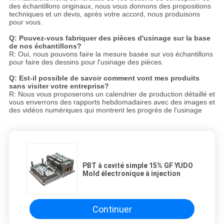
des échantillons originaux, nous vous donnons des propositions
techniques et un devis, après votre accord, nous produisons
pour vous.
Q: Pouvez-vous fabriquer des pièces d'usinage sur la base
de nos échantillons?
R: Oui, nous pouvons faire la mesure basée sur vos échantillons
pour faire des dessins pour l'usinage des pièces.
Q: Est-il possible de savoir comment vont mes produits
sans visiter votre entreprise?
R: Nous vous proposerons un calendrier de production détaillé et
vous enverrons des rapports hebdomadaires avec des images et
des vidéos numériques qui montrent les progrès de l'usinage
PBT à cavité simple 15% GF YUDO
Mold électronique à injection
Continuer