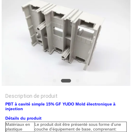
Description de produit
PBT à cavité simple 15% GF YUDO Mold électronique à
injection
Détails du produit
Matériaux en
Le produit doit être présenté sous forme d'une
plastique
couche d'équipement de base, comprenant: