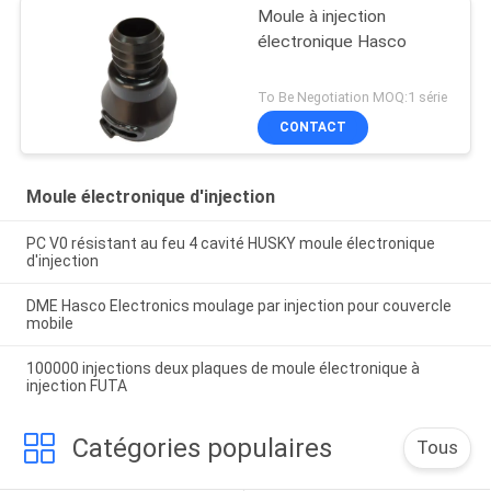
Moule à injection
électronique Hasco
To Be Negotiation MOQ:1 série
CONTACT
Moule électronique d'injection
PC V0 résistant au feu 4 cavité HUSKY moule électronique
d'injection
DME Hasco Electronics moulage par injection pour couvercle
mobile
100000 injections deux plaques de moule électronique à
injection FUTA
Catégories populaires
Tous