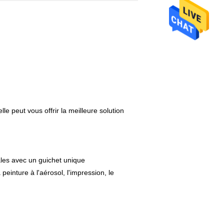
 peut vous offrir la meilleure solution
ales avec un guichet unique
peinture à l'aérosol, l'impression, le