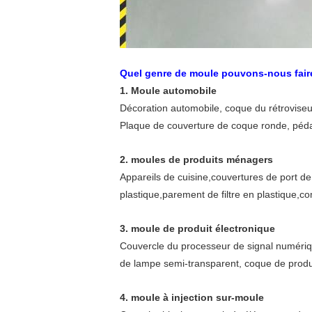
Quel genre de moule pouvons-nous fair
1. Moule automobile
Décoration automobile, coque du rétroviseur,
Plaque de couverture de coque ronde, pédale 
2. moules de produits ménagers
Appareils de cuisine,couvertures de port d
plastique,parement de filtre en plastique,
3. moule de produit électronique
Couvercle du processeur de signal numériqu
de lampe semi-transparent, coque de produit
4. moule à injection sur-moule