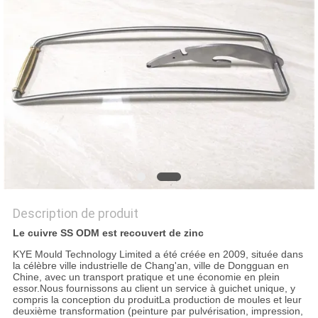
PLAN
DU
SITE
PRIVACY
POLICY
Description de produit
Le cuivre SS ODM est recouvert de zinc
KYE Mould Technology Limited a été créée en 2009, située dans
la célèbre ville industrielle de Chang'an, ville de Dongguan en
Chine, avec un transport pratique et une économie en plein
essor.Nous fournissons au client un service à guichet unique, y
compris la conception du produitLa production de moules et leur
deuxième transformation (peinture par pulvérisation, impression,