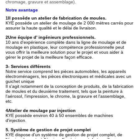
chromage, gravure et assemblage).
Notre avantage
1Il possède un atelier de fabrication de moules.
KYE possède un atelier de moulage de 2 000 mètres carrés pour
assurer la haute qualité et le délai de livraison.
2Une équipe d' ingénieurs professionnels.
10 ans d'expérience complète dans la ligne de moulage et de
moulage en plastique, leur compétence professionnelle peut
vous offrir la meilleure solution pour le projet et vous aider à
gérer le projet de la meilleure façon efficace.
3- Services différents
Notre service comprend les pièces automobiles, les appareils
électroménagers, les pièces électroniques et médicales avec un
guichet unique
Il s'agit notamment de la conception de produits, de la fabrication
de moules et du deuxième traitement, tels que la peinture à
l'aérosol, l'impression, le chrome, la gravure et l'assemblage,
etc.
4Atelier de moulage par injection
KYE possède environ 40 à 50 ensembles de machines
d'injection.
5. Système de gestion de projet complet
KYE dispose d'un système de gestion de projet complet, de