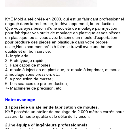
KYE Mold a été créée en 2009, qui est un fabricant professionnel
engagé dans la recherche, le développement, la production.
Que vous ayez besoin d'une société de moulage par injection
pour fabriquer vos outils de moulage en plastique et vos pièces
en plastique, ou si vous avez besoin d'un moule d'exportation
pour produire des pièces en plastique dans votre propre
usine,Nous sommes prêts à faire le travail avec une bonne
qualité et un bon service:
1- Ingénierie.
2. Prototypage rapide;
3. Fabrication de moules;
4- moule à injection en plastique, b: moule à imprimer, c: moule
à moulage sous pression, etc.
5La production de masse;
6- Les séances de pré-production;
7- Machinerie de précision, etc.
Notre avantage
1Il possède un atelier de fabrication de moules.
KYE possède un atelier de moulage de 2 000 mètres carrés pour
assurer la haute qualité et le délai de livraison.
2Une équipe d' ingénieurs professionnels.